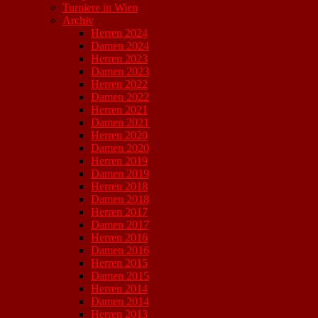
Turniere in Wien
Archiv
Herren 2024
Damen 2024
Herren 2023
Damen 2023
Herren 2022
Damen 2022
Herren 2021
Damen 2021
Herren 2020
Damen 2020
Herren 2019
Damen 2019
Herren 2018
Damen 2018
Herren 2017
Damen 2017
Herren 2016
Damen 2016
Herren 2015
Damen 2015
Herren 2014
Damen 2014
Herren 2013