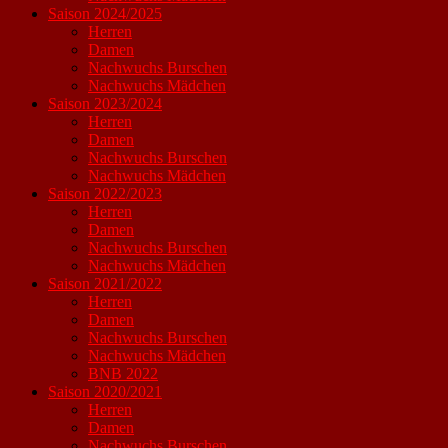
Saison 2024/2025
Herren
Damen
Nachwuchs Burschen
Nachwuchs Mädchen
Saison 2023/2024
Herren
Damen
Nachwuchs Burschen
Nachwuchs Mädchen
Saison 2022/2023
Herren
Damen
Nachwuchs Burschen
Nachwuchs Mädchen
Saison 2021/2022
Herren
Damen
Nachwuchs Burschen
Nachwuchs Mädchen
BNB 2022
Saison 2020/2021
Herren
Damen
Nachwuchs Burschen