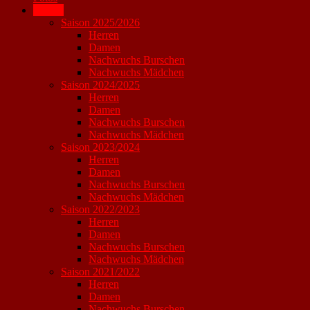
Archiv
Saison 2025/2026
Herren
Damen
Nachwuchs Burschen
Nachwuchs Mädchen
Saison 2024/2025
Herren
Damen
Nachwuchs Burschen
Nachwuchs Mädchen
Saison 2023/2024
Herren
Damen
Nachwuchs Burschen
Nachwuchs Mädchen
Saison 2022/2023
Herren
Damen
Nachwuchs Burschen
Nachwuchs Mädchen
Saison 2021/2022
Herren
Damen
Nachwuchs Burschen