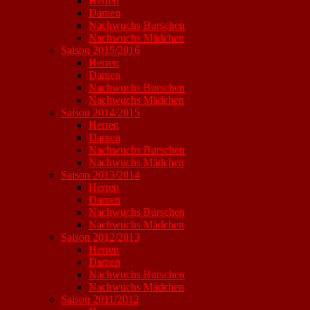
Herren
Damen
Nachwuchs Burschen
Nachwuchs Mädchen
Saison 2015/2016
Herren
Damen
Nachwuchs Burschen
Nachwuchs Mädchen
Saison 2014/2015
Herren
Damen
Nachwuchs Burschen
Nachwuchs Mädchen
Saison 2013/2014
Herren
Damen
Nachwuchs Burschen
Nachwuchs Mädchen
Saison 2012/2013
Herren
Damen
Nachwuchs Burschen
Nachwuchs Mädchen
Saison 2011/2012