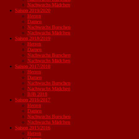
Nachwuchs Mädchen
Saison 2019/2020
Herren
Damen
Nachwuchs Burschen
Nachwuchs Mädchen
Saison 2018/2019
Herren
Damen
Nachwuchs Burschen
Nachwuchs Mädchen
Saison 2017/2018
Herren
Damen
Nachwuchs Burschen
Nachwuchs Mädchen
BJB 2018
Saison 2016/2017
Herren
Damen
Nachwuchs Burschen
Nachwuchs Mädchen
Saison 2015/2016
Herren
Damen