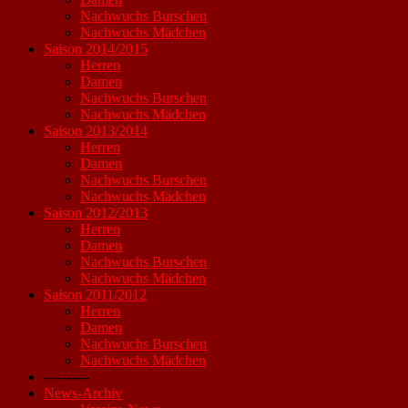
Nachwuchs Burschen
Nachwuchs Mädchen
Saison 2014/2015
Herren
Damen
Nachwuchs Burschen
Nachwuchs Mädchen
Saison 2013/2014
Herren
Damen
Nachwuchs Burschen
Nachwuchs Mädchen
Saison 2012/2013
Herren
Damen
Nachwuchs Burschen
Nachwuchs Mädchen
Saison 2011/2012
Herren
Damen
Nachwuchs Burschen
Nachwuchs Mädchen
----------
News-Archiv