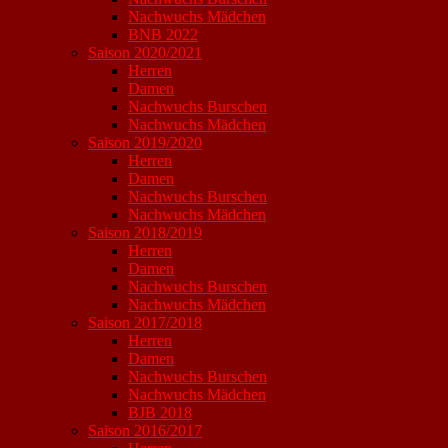
Nachwuchs Mädchen
BNB 2022
Saison 2020/2021
Herren
Damen
Nachwuchs Burschen
Nachwuchs Mädchen
Saison 2019/2020
Herren
Damen
Nachwuchs Burschen
Nachwuchs Mädchen
Saison 2018/2019
Herren
Damen
Nachwuchs Burschen
Nachwuchs Mädchen
Saison 2017/2018
Herren
Damen
Nachwuchs Burschen
Nachwuchs Mädchen
BJB 2018
Saison 2016/2017