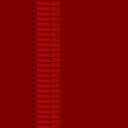
Herren 2024
Damen 2024
Herren 2023
Damen 2023
Herren 2022
Damen 2022
Herren 2021
Damen 2021
Herren 2020
Damen 2020
Herren 2019
Damen 2019
Herren 2018
Damen 2018
Herren 2017
Damen 2017
Herren 2016
Damen 2016
Herren 2015
Damen 2015
Herren 2014
Damen 2014
Herren 2013
Damen 2013
Herren 2012