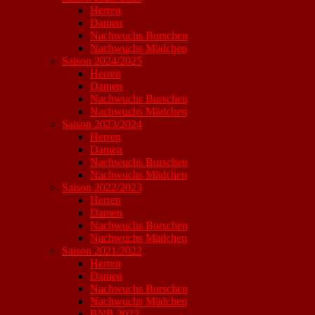
Herren
Damen
Nachwuchs Burschen
Nachwuchs Mädchen
Saison 2024/2025
Herren
Damen
Nachwuchs Burschen
Nachwuchs Mädchen
Saison 2023/2024
Herren
Damen
Nachwuchs Burschen
Nachwuchs Mädchen
Saison 2022/2023
Herren
Damen
Nachwuchs Burschen
Nachwuchs Mädchen
Saison 2021/2022
Herren
Damen
Nachwuchs Burschen
Nachwuchs Mädchen
BNB 2022