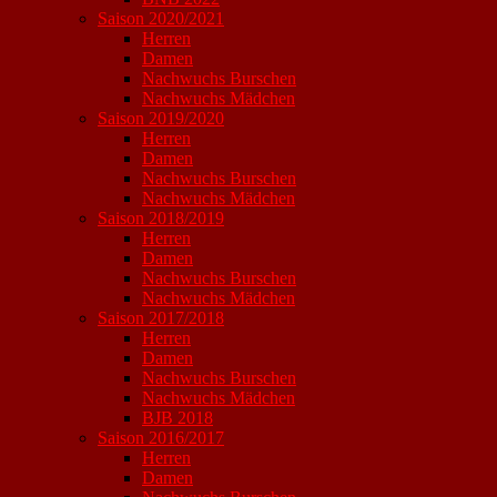
Saison 2020/2021
Herren
Damen
Nachwuchs Burschen
Nachwuchs Mädchen
Saison 2019/2020
Herren
Damen
Nachwuchs Burschen
Nachwuchs Mädchen
Saison 2018/2019
Herren
Damen
Nachwuchs Burschen
Nachwuchs Mädchen
Saison 2017/2018
Herren
Damen
Nachwuchs Burschen
Nachwuchs Mädchen
BJB 2018
Saison 2016/2017
Herren
Damen