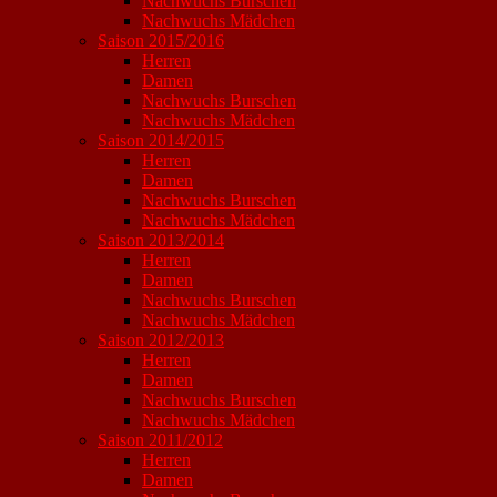
Nachwuchs Burschen
Nachwuchs Mädchen
Saison 2015/2016
Herren
Damen
Nachwuchs Burschen
Nachwuchs Mädchen
Saison 2014/2015
Herren
Damen
Nachwuchs Burschen
Nachwuchs Mädchen
Saison 2013/2014
Herren
Damen
Nachwuchs Burschen
Nachwuchs Mädchen
Saison 2012/2013
Herren
Damen
Nachwuchs Burschen
Nachwuchs Mädchen
Saison 2011/2012
Herren
Damen