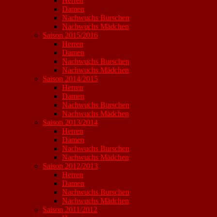
Herren
Damen
Nachwuchs Burschen
Nachwuchs Mädchen
Saison 2015/2016
Herren
Damen
Nachwuchs Burschen
Nachwuchs Mädchen
Saison 2014/2015
Herren
Damen
Nachwuchs Burschen
Nachwuchs Mädchen
Saison 2013/2014
Herren
Damen
Nachwuchs Burschen
Nachwuchs Mädchen
Saison 2012/2013
Herren
Damen
Nachwuchs Burschen
Nachwuchs Mädchen
Saison 2011/2012