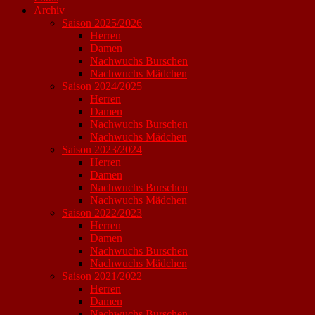
Archiv
Saison 2025/2026
Herren
Damen
Nachwuchs Burschen
Nachwuchs Mädchen
Saison 2024/2025
Herren
Damen
Nachwuchs Burschen
Nachwuchs Mädchen
Saison 2023/2024
Herren
Damen
Nachwuchs Burschen
Nachwuchs Mädchen
Saison 2022/2023
Herren
Damen
Nachwuchs Burschen
Nachwuchs Mädchen
Saison 2021/2022
Herren
Damen
Nachwuchs Burschen