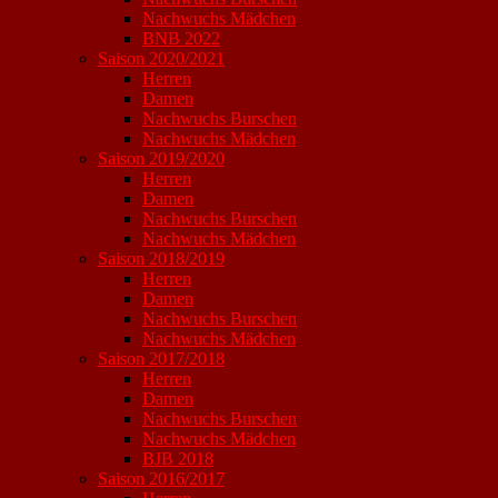
Nachwuchs Mädchen
BNB 2022
Saison 2020/2021
Herren
Damen
Nachwuchs Burschen
Nachwuchs Mädchen
Saison 2019/2020
Herren
Damen
Nachwuchs Burschen
Nachwuchs Mädchen
Saison 2018/2019
Herren
Damen
Nachwuchs Burschen
Nachwuchs Mädchen
Saison 2017/2018
Herren
Damen
Nachwuchs Burschen
Nachwuchs Mädchen
BJB 2018
Saison 2016/2017