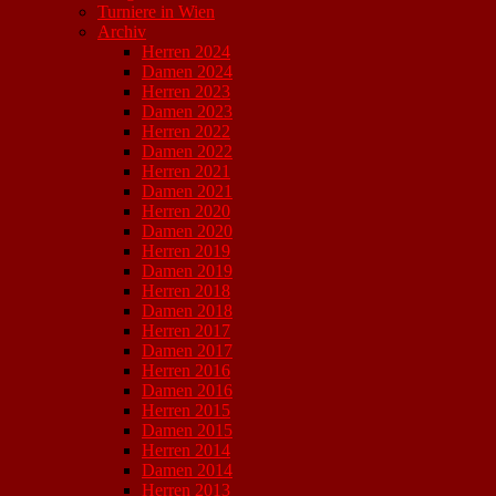
Turniere in Wien
Archiv
Herren 2024
Damen 2024
Herren 2023
Damen 2023
Herren 2022
Damen 2022
Herren 2021
Damen 2021
Herren 2020
Damen 2020
Herren 2019
Damen 2019
Herren 2018
Damen 2018
Herren 2017
Damen 2017
Herren 2016
Damen 2016
Herren 2015
Damen 2015
Herren 2014
Damen 2014
Herren 2013