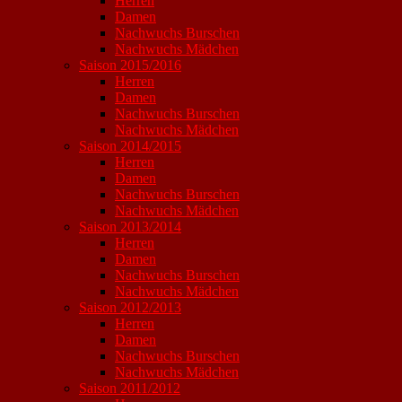
Herren
Damen
Nachwuchs Burschen
Nachwuchs Mädchen
Saison 2015/2016
Herren
Damen
Nachwuchs Burschen
Nachwuchs Mädchen
Saison 2014/2015
Herren
Damen
Nachwuchs Burschen
Nachwuchs Mädchen
Saison 2013/2014
Herren
Damen
Nachwuchs Burschen
Nachwuchs Mädchen
Saison 2012/2013
Herren
Damen
Nachwuchs Burschen
Nachwuchs Mädchen
Saison 2011/2012