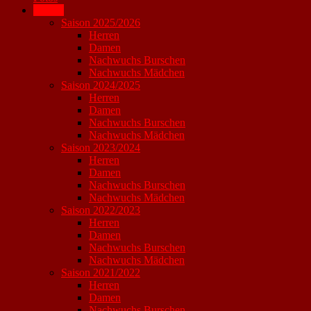
Archiv
Saison 2025/2026
Herren
Damen
Nachwuchs Burschen
Nachwuchs Mädchen
Saison 2024/2025
Herren
Damen
Nachwuchs Burschen
Nachwuchs Mädchen
Saison 2023/2024
Herren
Damen
Nachwuchs Burschen
Nachwuchs Mädchen
Saison 2022/2023
Herren
Damen
Nachwuchs Burschen
Nachwuchs Mädchen
Saison 2021/2022
Herren
Damen
Nachwuchs Burschen