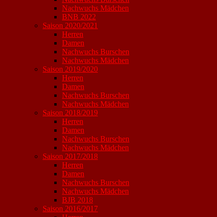
Nachwuchs Mädchen
BNB 2022
Saison 2020/2021
Herren
Damen
Nachwuchs Burschen
Nachwuchs Mädchen
Saison 2019/2020
Herren
Damen
Nachwuchs Burschen
Nachwuchs Mädchen
Saison 2018/2019
Herren
Damen
Nachwuchs Burschen
Nachwuchs Mädchen
Saison 2017/2018
Herren
Damen
Nachwuchs Burschen
Nachwuchs Mädchen
BJB 2018
Saison 2016/2017