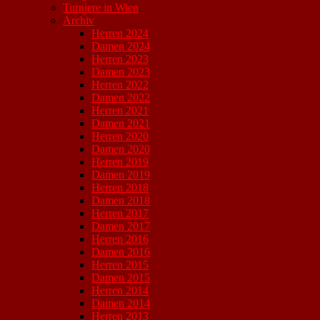
Turniere in Wien
Archiv
Herren 2024
Damen 2024
Herren 2023
Damen 2023
Herren 2022
Damen 2022
Herren 2021
Damen 2021
Herren 2020
Damen 2020
Herren 2019
Damen 2019
Herren 2018
Damen 2018
Herren 2017
Damen 2017
Herren 2016
Damen 2016
Herren 2015
Damen 2015
Herren 2014
Damen 2014
Herren 2013