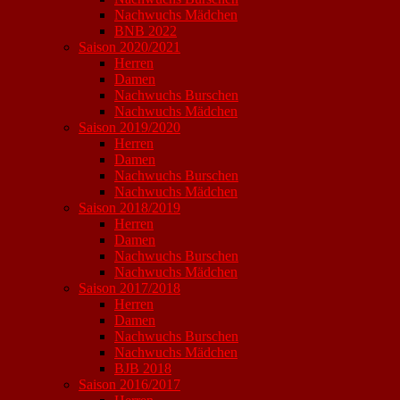
Nachwuchs Mädchen
BNB 2022
Saison 2020/2021
Herren
Damen
Nachwuchs Burschen
Nachwuchs Mädchen
Saison 2019/2020
Herren
Damen
Nachwuchs Burschen
Nachwuchs Mädchen
Saison 2018/2019
Herren
Damen
Nachwuchs Burschen
Nachwuchs Mädchen
Saison 2017/2018
Herren
Damen
Nachwuchs Burschen
Nachwuchs Mädchen
BJB 2018
Saison 2016/2017