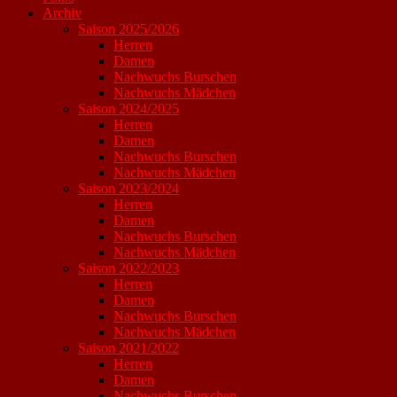
Archiv
Saison 2025/2026
Herren
Damen
Nachwuchs Burschen
Nachwuchs Mädchen
Saison 2024/2025
Herren
Damen
Nachwuchs Burschen
Nachwuchs Mädchen
Saison 2023/2024
Herren
Damen
Nachwuchs Burschen
Nachwuchs Mädchen
Saison 2022/2023
Herren
Damen
Nachwuchs Burschen
Nachwuchs Mädchen
Saison 2021/2022
Herren
Damen
Nachwuchs Burschen