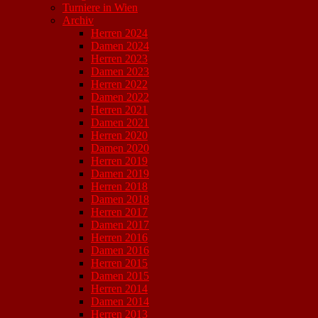
Turniere in Wien
Archiv
Herren 2024
Damen 2024
Herren 2023
Damen 2023
Herren 2022
Damen 2022
Herren 2021
Damen 2021
Herren 2020
Damen 2020
Herren 2019
Damen 2019
Herren 2018
Damen 2018
Herren 2017
Damen 2017
Herren 2016
Damen 2016
Herren 2015
Damen 2015
Herren 2014
Damen 2014
Herren 2013