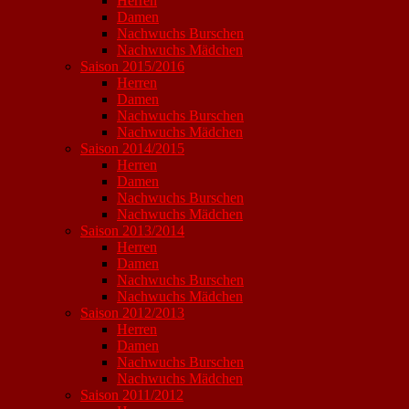
Herren
Damen
Nachwuchs Burschen
Nachwuchs Mädchen
Saison 2015/2016
Herren
Damen
Nachwuchs Burschen
Nachwuchs Mädchen
Saison 2014/2015
Herren
Damen
Nachwuchs Burschen
Nachwuchs Mädchen
Saison 2013/2014
Herren
Damen
Nachwuchs Burschen
Nachwuchs Mädchen
Saison 2012/2013
Herren
Damen
Nachwuchs Burschen
Nachwuchs Mädchen
Saison 2011/2012