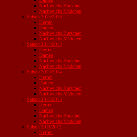
Damen
Nachwuchs Burschen
Nachwuchs Mädchen
Saison 2015/2016
Herren
Damen
Nachwuchs Burschen
Nachwuchs Mädchen
Saison 2014/2015
Herren
Damen
Nachwuchs Burschen
Nachwuchs Mädchen
Saison 2013/2014
Herren
Damen
Nachwuchs Burschen
Nachwuchs Mädchen
Saison 2012/2013
Herren
Damen
Nachwuchs Burschen
Nachwuchs Mädchen
Saison 2011/2012
Herren