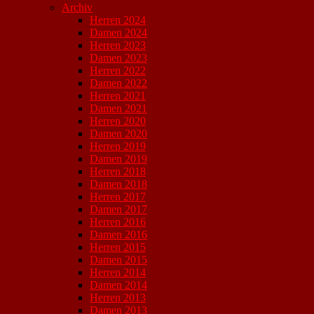
Archiv
Herren 2024
Damen 2024
Herren 2023
Damen 2023
Herren 2022
Damen 2022
Herren 2021
Damen 2021
Herren 2020
Damen 2020
Herren 2019
Damen 2019
Herren 2018
Damen 2018
Herren 2017
Damen 2017
Herren 2016
Damen 2016
Herren 2015
Damen 2015
Herren 2014
Damen 2014
Herren 2013
Damen 2013