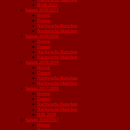
BNB 2022
Saison 2020/2021
Herren
Damen
Nachwuchs Burschen
Nachwuchs Mädchen
Saison 2019/2020
Herren
Damen
Nachwuchs Burschen
Nachwuchs Mädchen
Saison 2018/2019
Herren
Damen
Nachwuchs Burschen
Nachwuchs Mädchen
Saison 2017/2018
Herren
Damen
Nachwuchs Burschen
Nachwuchs Mädchen
BJB 2018
Saison 2016/2017
Herren