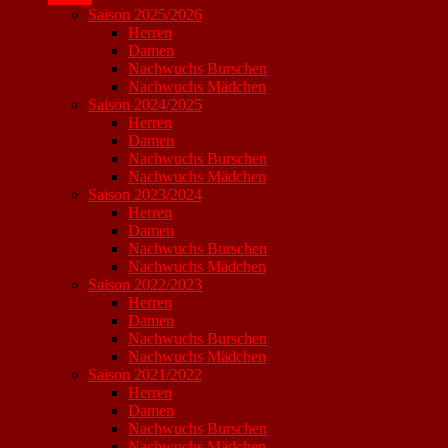
Saison 2025/2026
Herren
Damen
Nachwuchs Burschen
Nachwuchs Mädchen
Saison 2024/2025
Herren
Damen
Nachwuchs Burschen
Nachwuchs Mädchen
Saison 2023/2024
Herren
Damen
Nachwuchs Burschen
Nachwuchs Mädchen
Saison 2022/2023
Herren
Damen
Nachwuchs Burschen
Nachwuchs Mädchen
Saison 2021/2022
Herren
Damen
Nachwuchs Burschen
Nachwuchs Mädchen