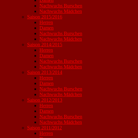
Damen
Nachwuchs Burschen
Nachwuchs Mädchen
Saison 2015/2016
Herren
Damen
Nachwuchs Burschen
Nachwuchs Mädchen
Saison 2014/2015
Herren
Damen
Nachwuchs Burschen
Nachwuchs Mädchen
Saison 2013/2014
Herren
Damen
Nachwuchs Burschen
Nachwuchs Mädchen
Saison 2012/2013
Herren
Damen
Nachwuchs Burschen
Nachwuchs Mädchen
Saison 2011/2012
Herren