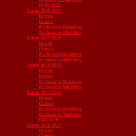
BNB 2022
Saison 2020/2021
Herren
Damen
Nachwuchs Burschen
Nachwuchs Mädchen
Saison 2019/2020
Herren
Damen
Nachwuchs Burschen
Nachwuchs Mädchen
Saison 2018/2019
Herren
Damen
Nachwuchs Burschen
Nachwuchs Mädchen
Saison 2017/2018
Herren
Damen
Nachwuchs Burschen
Nachwuchs Mädchen
BJB 2018
Saison 2016/2017
Herren