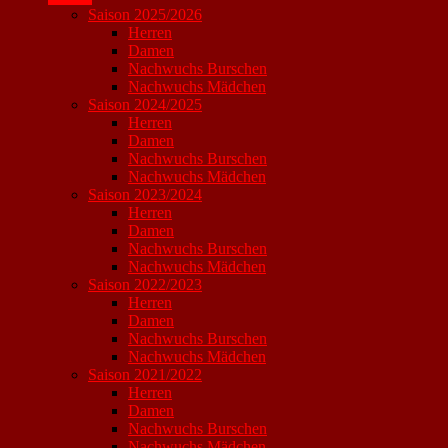
Saison 2025/2026
Herren
Damen
Nachwuchs Burschen
Nachwuchs Mädchen
Saison 2024/2025
Herren
Damen
Nachwuchs Burschen
Nachwuchs Mädchen
Saison 2023/2024
Herren
Damen
Nachwuchs Burschen
Nachwuchs Mädchen
Saison 2022/2023
Herren
Damen
Nachwuchs Burschen
Nachwuchs Mädchen
Saison 2021/2022
Herren
Damen
Nachwuchs Burschen
Nachwuchs Mädchen