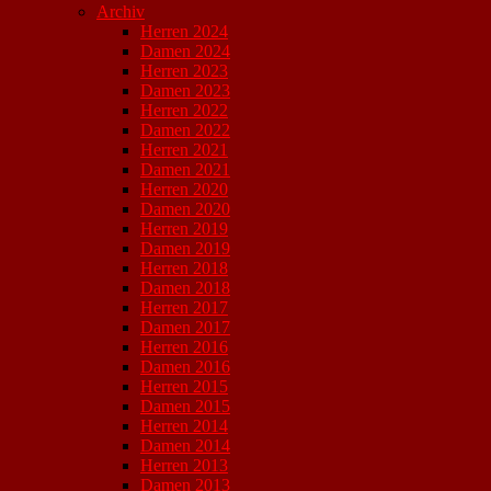
Archiv
Herren 2024
Damen 2024
Herren 2023
Damen 2023
Herren 2022
Damen 2022
Herren 2021
Damen 2021
Herren 2020
Damen 2020
Herren 2019
Damen 2019
Herren 2018
Damen 2018
Herren 2017
Damen 2017
Herren 2016
Damen 2016
Herren 2015
Damen 2015
Herren 2014
Damen 2014
Herren 2013
Damen 2013