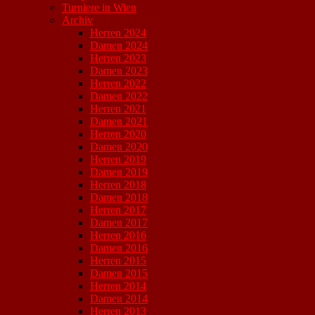
Turniere in Wien
Archiv
Herren 2024
Damen 2024
Herren 2023
Damen 2023
Herren 2022
Damen 2022
Herren 2021
Damen 2021
Herren 2020
Damen 2020
Herren 2019
Damen 2019
Herren 2018
Damen 2018
Herren 2017
Damen 2017
Herren 2016
Damen 2016
Herren 2015
Damen 2015
Herren 2014
Damen 2014
Herren 2013