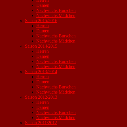
Herren
Damen
Nachwuchs Burschen
Nachwuchs Mädchen
Saison 2015/2016
Herren
Damen
Nachwuchs Burschen
Nachwuchs Mädchen
Saison 2014/2015
Herren
Damen
Nachwuchs Burschen
Nachwuchs Mädchen
Saison 2013/2014
Herren
Damen
Nachwuchs Burschen
Nachwuchs Mädchen
Saison 2012/2013
Herren
Damen
Nachwuchs Burschen
Nachwuchs Mädchen
Saison 2011/2012