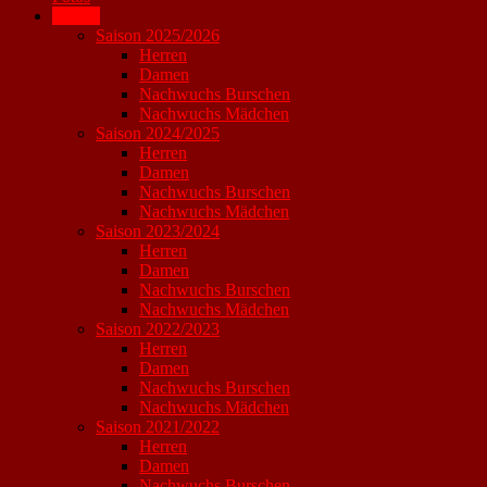
Archiv
Saison 2025/2026
Herren
Damen
Nachwuchs Burschen
Nachwuchs Mädchen
Saison 2024/2025
Herren
Damen
Nachwuchs Burschen
Nachwuchs Mädchen
Saison 2023/2024
Herren
Damen
Nachwuchs Burschen
Nachwuchs Mädchen
Saison 2022/2023
Herren
Damen
Nachwuchs Burschen
Nachwuchs Mädchen
Saison 2021/2022
Herren
Damen
Nachwuchs Burschen