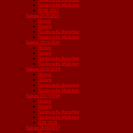
Nachwuchs Mädchen
BNB 2022
Saison 2020/2021
Herren
Damen
Nachwuchs Burschen
Nachwuchs Mädchen
Saison 2019/2020
Herren
Damen
Nachwuchs Burschen
Nachwuchs Mädchen
Saison 2018/2019
Herren
Damen
Nachwuchs Burschen
Nachwuchs Mädchen
Saison 2017/2018
Herren
Damen
Nachwuchs Burschen
Nachwuchs Mädchen
BJB 2018
Saison 2016/2017