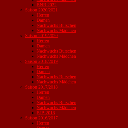
BNB 2022
Saison 2020/2021
Herren
Damen
Nachwuchs Burschen
Nachwuchs Mädchen
Saison 2019/2020
Herren
Damen
Nachwuchs Burschen
Nachwuchs Mädchen
Saison 2018/2019
Herren
Damen
Nachwuchs Burschen
Nachwuchs Mädchen
Saison 2017/2018
Herren
Damen
Nachwuchs Burschen
Nachwuchs Mädchen
BJB 2018
Saison 2016/2017
Herren