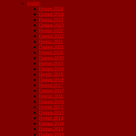
Archiv
Herren 2024
Damen 2024
Herren 2023
Damen 2023
Herren 2022
Damen 2022
Herren 2021
Damen 2021
Herren 2020
Damen 2020
Herren 2019
Damen 2019
Herren 2018
Damen 2018
Herren 2017
Damen 2017
Herren 2016
Damen 2016
Herren 2015
Damen 2015
Herren 2014
Damen 2014
Herren 2013
Damen 2013