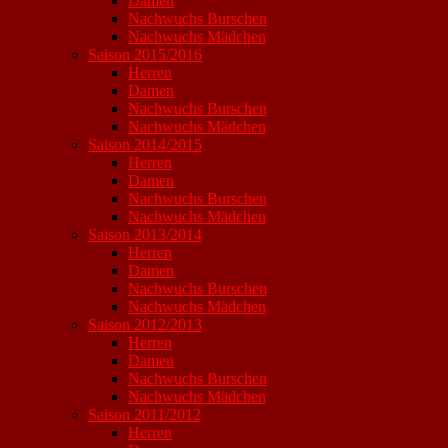
Damen
Nachwuchs Burschen
Nachwuchs Mädchen
Saison 2015/2016
Herren
Damen
Nachwuchs Burschen
Nachwuchs Mädchen
Saison 2014/2015
Herren
Damen
Nachwuchs Burschen
Nachwuchs Mädchen
Saison 2013/2014
Herren
Damen
Nachwuchs Burschen
Nachwuchs Mädchen
Saison 2012/2013
Herren
Damen
Nachwuchs Burschen
Nachwuchs Mädchen
Saison 2011/2012
Herren