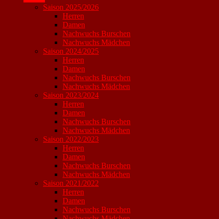
Saison 2025/2026
Herren
Damen
Nachwuchs Burschen
Nachwuchs Mädchen
Saison 2024/2025
Herren
Damen
Nachwuchs Burschen
Nachwuchs Mädchen
Saison 2023/2024
Herren
Damen
Nachwuchs Burschen
Nachwuchs Mädchen
Saison 2022/2023
Herren
Damen
Nachwuchs Burschen
Nachwuchs Mädchen
Saison 2021/2022
Herren
Damen
Nachwuchs Burschen
Nachwuchs Mädchen